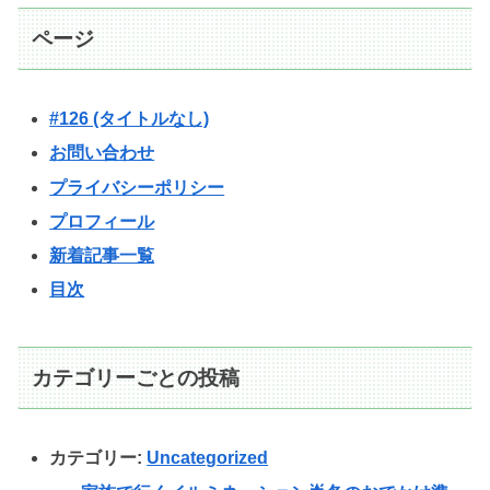
ページ
#126 (タイトルなし)
お問い合わせ
プライバシーポリシー
プロフィール
新着記事一覧
目次
カテゴリーごとの投稿
カテゴリー:
Uncategorized