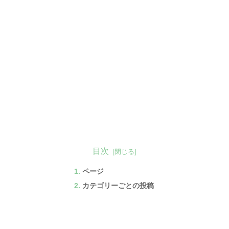
目次
ページ
カテゴリーごとの投稿