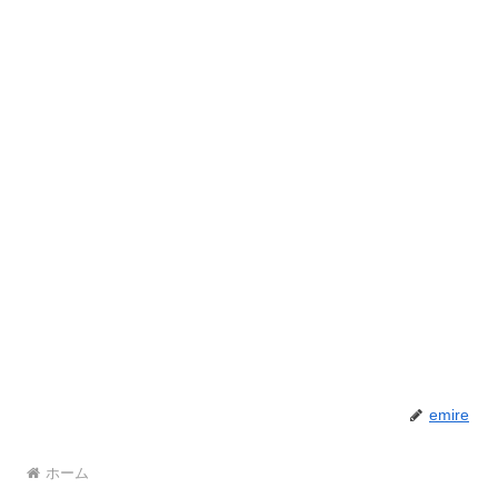
emire
ホーム