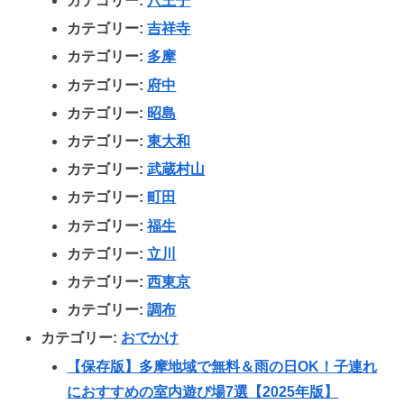
カテゴリー:
八王子
カテゴリー:
吉祥寺
カテゴリー:
多摩
カテゴリー:
府中
カテゴリー:
昭島
カテゴリー:
東大和
カテゴリー:
武蔵村山
カテゴリー:
町田
カテゴリー:
福生
カテゴリー:
立川
カテゴリー:
西東京
カテゴリー:
調布
カテゴリー:
おでかけ
【保存版】多摩地域で無料＆雨の日OK！子連れ
におすすめの室内遊び場7選【2025年版】