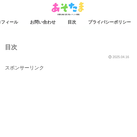
ロフィール
お問い合わせ
目次
プライバシーポリシー
目次
2025.04.16
スポンサーリンク