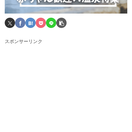
スポンサーリンク