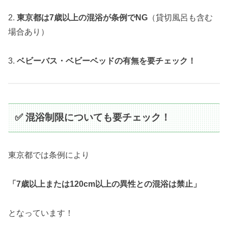
2.
東京都は7歳以上の混浴が条例でNG
（貸切風呂も含む
場合あり）
3.
ベビーバス・ベビーベッドの有無を要チェック！
✅ 混浴制限についても要チェック！
東京都では条例により
「7歳以上または120cm以上の異性との混浴は禁止」
となっています！