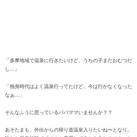
「多摩地域で温泉に行きたいけど、うちの子まだおむつだ
し…」
「独身時代はよく温泉行ってたけど、今は行かなくなった
なぁ…」
そんなふうに思っているパパママいませんか？？
あそたまも、外出からの帰り道温泉入りたいね〜となり、