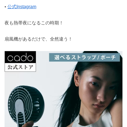
•
公式Instagram
夜も熱帯夜になるこの時期！
扇風機があるだけで、全然違う！