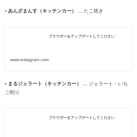
•
あんざまんす（キッチンカー）
… たこ焼き
ブラウザーをアップデートしてください
www.instagram.com
•
まるジェラート（キッチンカー）
… ジェラート・いち
ご削り
ブラウザーをアップデートしてください