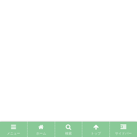
メニュー
ホーム
検索
トップ
サイドバー