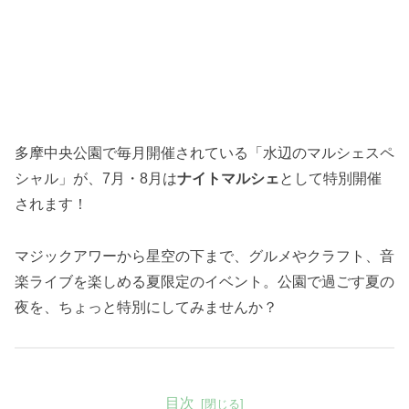
多摩中央公園で毎月開催されている「水辺のマルシェスペ
シャル」が、7月・8月は
ナイトマルシェ
として特別開催
されます！
マジックアワーから星空の下まで、グルメやクラフト、音
楽ライブを楽しめる夏限定のイベント。公園で過ごす夏の
夜を、ちょっと特別にしてみませんか？
目次