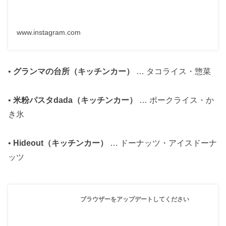
www.instagram.com
•
グランマの台所（キッチンカー）
… タコライス・惣菜
•
米粉パスタdada（キッチンカー）
… ポークライス・か
き氷
•
Hideout（キッチンカー）
… ドーナッツ・アイスドーナ
ッツ
ブラウザーをアップデートしてください