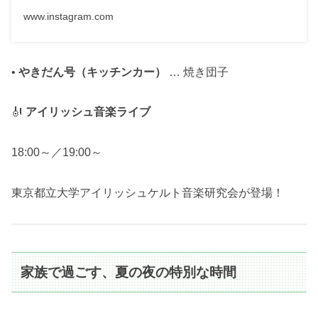
www.instagram.com
•
やきだん号（キッチンカー）
… 焼き団子
🎻
アイリッシュ音楽ライブ
18:00～／19:00～
東京都立大学アイリッシュケルト音楽研究会が登場！
家族で過ごす、夏の夜の特別な時間