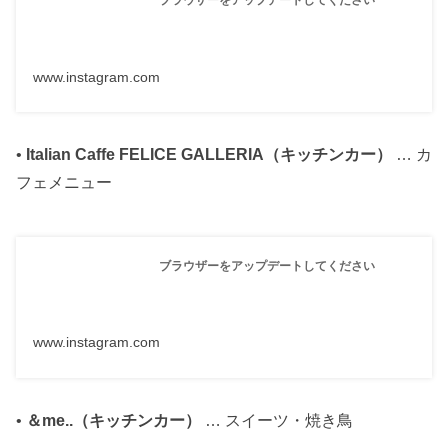
ブラウザーをアップデートしてください
www.instagram.com
•
Italian Caffe FELICE GALLERIA（キッチンカー）
… カ
フェメニュー
ブラウザーをアップデートしてください
www.instagram.com
•
＆me..（キッチンカー）
… スイーツ・焼き鳥