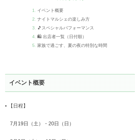
イベント概要
ナイトマルシェの楽しみ方
🎵スペシャルパフォーマンス
🛍 出店者一覧（日付順）
家族で過ごす、夏の夜の特別な時間
イベント概要
• 【日程】
7月19日（土）・20日（日）