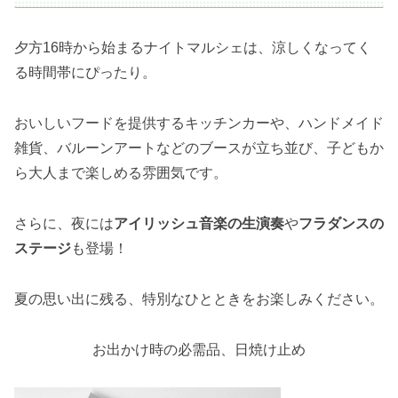
夕方16時から始まるナイトマルシェは、涼しくなってく
る時間帯にぴったり。
おいしいフードを提供するキッチンカーや、ハンドメイド
雑貨、バルーンアートなどのブースが立ち並び、子どもか
ら大人まで楽しめる雰囲気です。
さらに、夜には
アイリッシュ音楽の生演奏
や
フラダンスの
ステージ
も登場！
夏の思い出に残る、特別なひとときをお楽しみください。
お出かけ時の必需品、日焼け止め