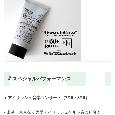
🎵スペシャルパフォーマンス
● アイリッシュ音楽コンサート（7/19・8/10）
• 出演：東京都立大学アイリッシュケルト音楽研究会