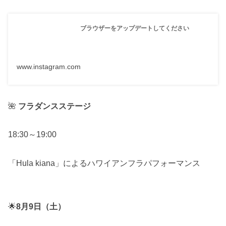
ブラウザーをアップデートしてください
www.instagram.com
🌺
フラダンスステージ
18:30～19:00
「Hula kiana」によるハワイアンフラパフォーマンス
🌟
8月9日（土）