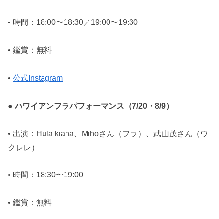
• 時間：18:00〜18:30／19:00〜19:30
• 鑑賞：無料
•
公式Instagram
● ハワイアンフラパフォーマンス（7/20・8/9）
• 出演：Hula kiana、Mihoさん（フラ）、武山茂さん（ウ
クレレ）
• 時間：18:30〜19:00
• 鑑賞：無料