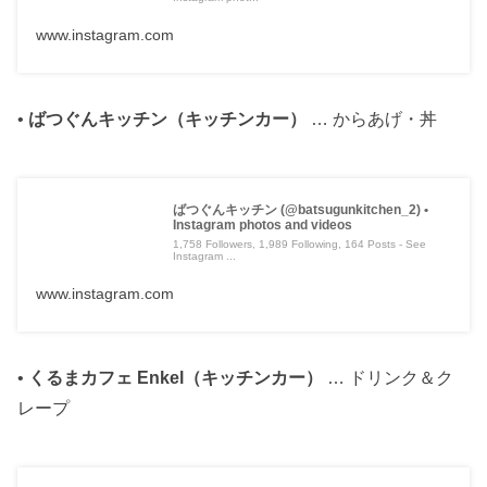
www.instagram.com
•
ばつぐんキッチン（キッチンカー）
… からあげ・丼
ばつぐんキッチン (@batsugunkitchen_2) •
Instagram photos and videos
1,758 Followers, 1,989 Following, 164 Posts - See
Instagram ...
www.instagram.com
•
くるまカフェ Enkel（キッチンカー）
… ドリンク＆ク
レープ