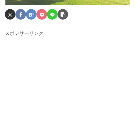
スポンサーリンク