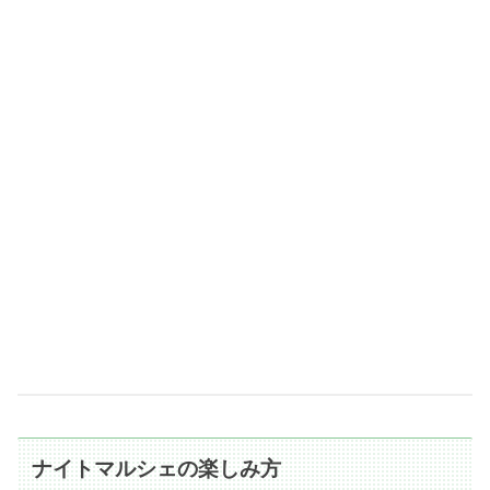
ナイトマルシェの楽しみ方