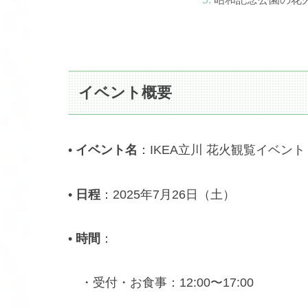
イベント概要
•
イベント名
：IKEA立川 花火観覧イベント
•
日程
：2025年7月26日（土）
•
時間
：
・受付・お食事：12:00〜17:00