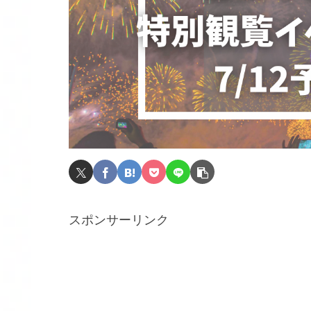
スポンサーリンク