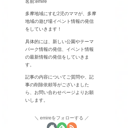
名前:emire
多摩地域にすむ2児のママが、多摩
地域の遊び場イベント情報の発信
をしていきます！
具体的には、新しい公園やテーマ
パーク情報の発信、イベント情報
の最新情報の発信をしていきま
す。
記事の内容についてご質問や、記
事の削除依頼等がございました
ら、お問い合わせページよりお願
いします。
emireをフォローする