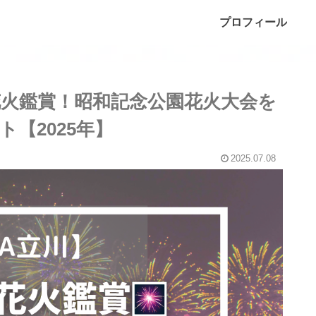
プロフィール
花火鑑賞！昭和記念公園花火大会を
【2025年】
2025.07.08