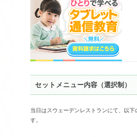
セットメニュー内容（選択制）
当日はスウェーデンレストランにて、以下
す。