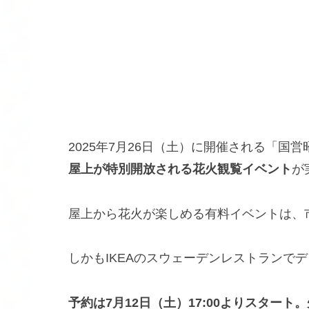
2025年7月26日（土）に開催される「国
屋上が特別開放される花火観覧イベント
が
屋上から花火が楽しめる有料イベントは、
しかもIKEAのスウェーデンレストランで
予約は7月12日（土）17:00よりスタート