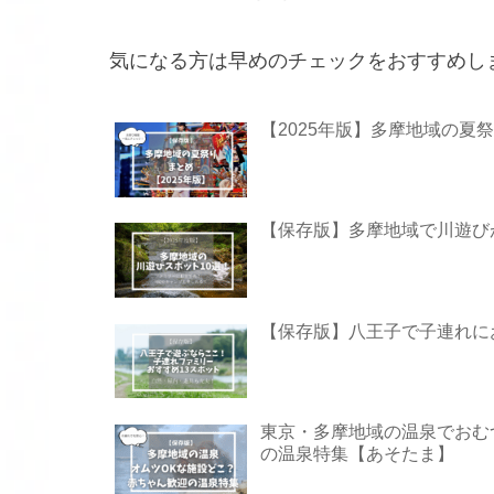
気になる方は早めのチェックをおすすめし
【2025年版】多摩地域の
【保存版】多摩地域で川遊び
【保存版】八王子で子連れに
東京・多摩地域の温泉でおむ
の温泉特集【あそたま】