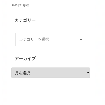
2025年11月9日
カテゴリー
アーカイブ