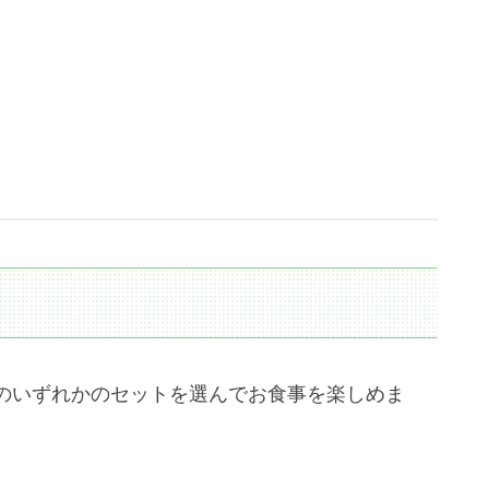
のいずれかのセットを選んでお食事を楽しめま