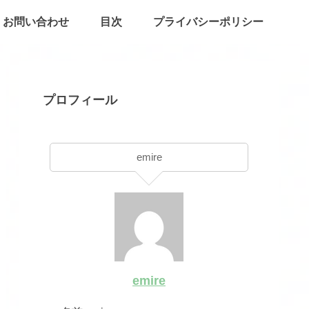
お問い合わせ
目次
プライバシーポリシー
プロフィール
emire
emire