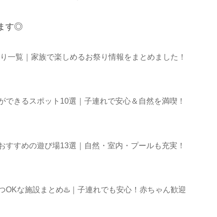
ます◎
夏祭り一覧｜家族で楽しめるお祭り情報をまとめました！
ができるスポット10選｜子連れで安心＆自然を満喫！
おすすめの遊び場13選｜自然・室内・プールも充実！
つOKな施設まとめ♨️｜子連れでも安心！赤ちゃん歓迎