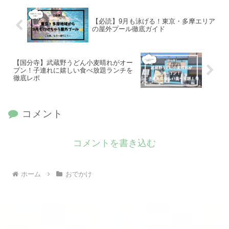
【必読】9月も泳げる！東京・多摩エリア
の屋外プール徹底ガイド
【国分寺】武蔵野うどん小麦晴れがオー
プン！子連れに嬉しい食べ放題ランチを
徹底レポ
コメント
コメントを書き込む
ホーム
おでかけ