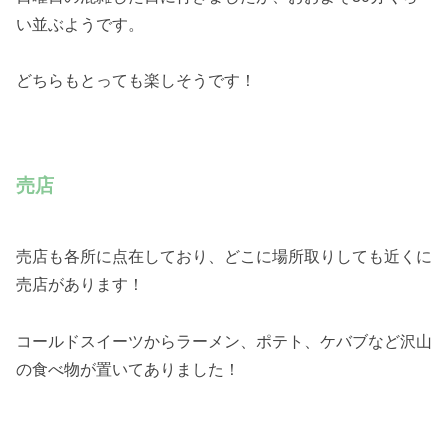
い並ぶようです。
どちらもとっても楽しそうです！
売店
売店も各所に点在しており、どこに場所取りしても近くに
売店があります！
コールドスイーツからラーメン、ポテト、ケバブなど沢山
の食べ物が置いてありました！