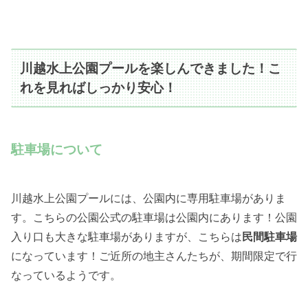
川越水上公園プールを楽しんできました！こ
れを見ればしっかり安心！
駐車場について
川越水上公園プールには、公園内に専用駐車場がありま
す。こちらの公園公式の駐車場は公園内にあります！公園
入り口も大きな駐車場がありますが、こちらは
民間駐車場
になっています！ご近所の地主さんたちが、期間限定で行
なっているようです。