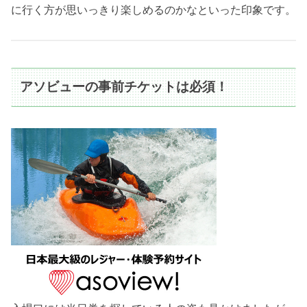
に行く方が思いっきり楽しめるのかなといった印象です。
アソビューの事前チケットは必須！