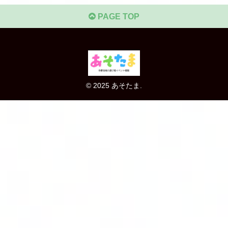
PAGE TOP
© 2025 あそたま.