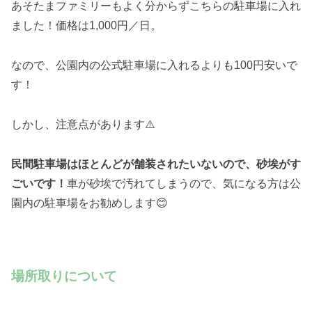
あそたまファミリーもよく分からずこちらの駐車場に入れ
ました！価格は1,000円／日。
なので、公園内の公式駐車場に入れるよりも100円安いで
す！
しかし、注意点があります⚠️
民間駐車場はほとんどが舗装されたいないので、砂埃がす
ごいです！
車が砂埃で汚れてしまうので、気になる方は公
園内の駐車場をお勧めします😊
場所取りについて