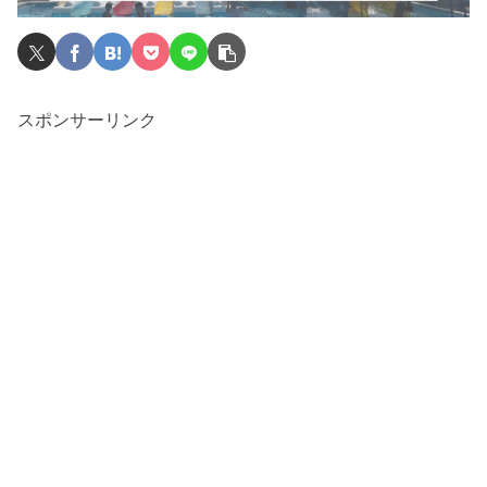
スポンサーリンク