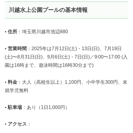
川越水上公園プールの基本情報
•
住所
：埼玉県川越市池辺880
•
営業時間
：2025年は7月12日(土)・13日(日)、7月19日
(土)〜8月31日(日)、9月6日(土)・7日(日)／9:00〜17:00 (入
園は16時まで、遊泳時間は16時30分まで)
•
料金
：大人（高校生以上）1,100円、小中学生300円、未
就学児無料
•
駐車場
：あり（1日1,000円）
•
アクセス
：