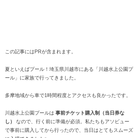
この記事にはPRが含まれます。
夏といえばプール！埼玉県川越市にある「川越水上公園プ
ール」に家族で行ってきました。
多摩地域から車で1時間程度とアクセスも良かったです。
川越水上公園プールは
事前チケット購入制（当日券な
し）
なので、行く前に準備が必須。私たちもアソビュー
で事前に購入してから行ったので、当日はとてもスムーズ