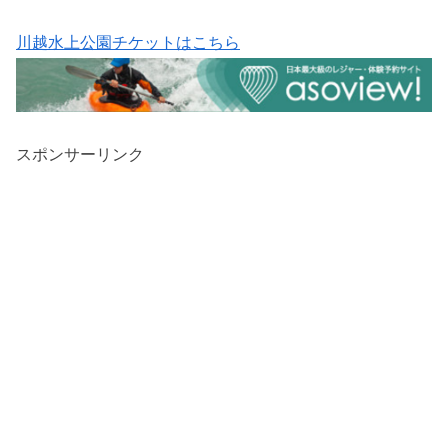
川越水上公園チケットはこちら
スポンサーリンク