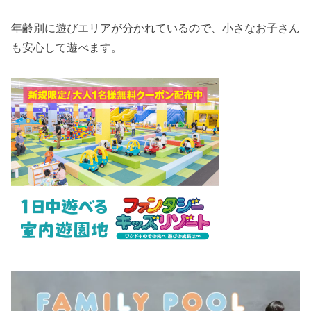
年齢別に遊びエリアが分かれているので、小さなお子さん
も安心して遊べます。