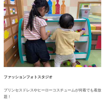
ファッションフォトスタジオ
プリンセスドレスやヒーローコスチュームが何着でも着放
題！