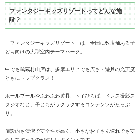
ファンタジーキッズリゾートってどんな施
設？
「ファンタジーキッズリゾート」は、全国に数店舗ある子
ども向けの大型室内テーマパーク。
中でも武蔵村山店は、多摩エリアでも広さ・遊具の充実度
ともにトップクラス！
ボールプールやふわふわ遊具、トイひろば、ドレス撮影ス
タジオなど、子どもがワクワクするコンテンツがたっぷ
り。
施設内も清潔で安全性が高く、小さなお子さん連れでも安
心して遊べるのが嬉しいポイントです。