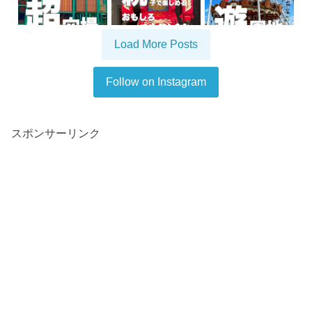
Load More Posts
Follow on Instagram
スポンサーリンク