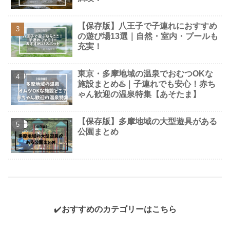
【保存版】八王子で子連れにおすすめ
の遊び場13選｜自然・室内・プールも
充実！
東京・多摩地域の温泉でおむつOKな
施設まとめ♨️｜子連れでも安心！赤ち
ゃん歓迎の温泉特集【あそたま】
【保存版】多摩地域の大型遊具がある
公園まとめ
✔️
おすすめのカテゴリーはこちら