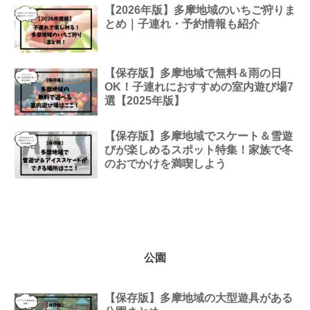
【2026年版】多摩地域のいちご狩りま
とめ｜子連れ・予約情報も紹介
【保存版】多摩地域で無料＆雨の日
OK！子連れにおすすめの室内遊び場7
選【2025年版】
【保存版】多摩地域でスケート＆雪遊
びが楽しめるスポット特集！家族で冬
のおでかけを満喫しよう
公園
【保存版】多摩地域の大型遊具がある