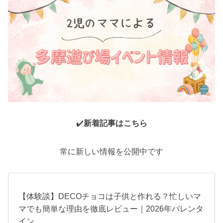
✔️
新着記事はこちら
常に新しい情報を公開中です
【体験談】DECOチョコは子供と作れる？忙しいマ
マでも簡単な理由を徹底レビュー｜2026年バレンタ
イン