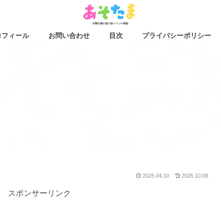
ロフィール
お問い合わせ
目次
プライバシーポリシー
2025.04.10
2025.10.08
スポンサーリンク