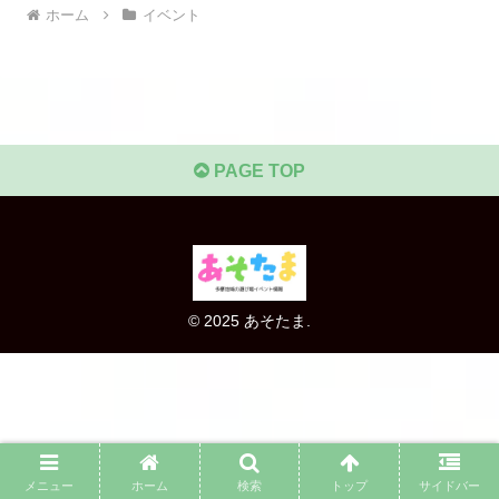
ホーム
イベント
PAGE TOP
© 2025 あそたま.
メニュー
ホーム
検索
トップ
サイドバー