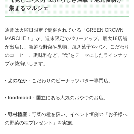
集まるマルシェ
通常は火曜日限定で開催されている「GREEN GROWN
MARCHE！」が、週末限定でパワーアップ。最大18店舗
が出店し、新鮮な野菜や果物、焼き菓子やパン、こだわり
のコーヒー、調味料など、“食”をテーマにしたラインナッ
プが勢揃いします。
•
よのなか
：こだわりのピーナッツバター専門店。
•
foodmood
：国立にある人気のおやつのお店。
•
野村植産
：野菜の種を扱い、イベント恒例の「お子様へ
の野菜の種プレゼント」を実施。