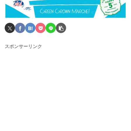
スポンサーリンク