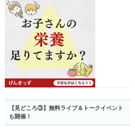
【見どころ③】無料ライブ＆トークイベント
も開催！