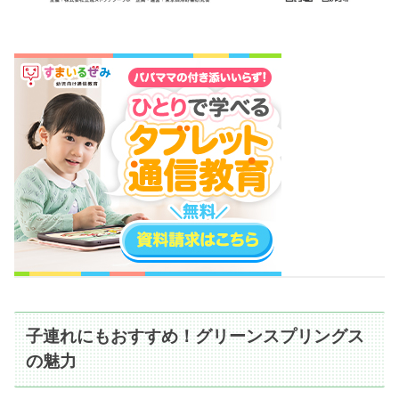
子連れにもおすすめ！グリーンスプリングス
の魅力