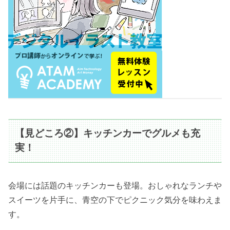
【見どころ②】キッチンカーでグルメも充
実！
会場には話題のキッチンカーも登場。おしゃれなランチや
スイーツを片手に、青空の下でピクニック気分を味わえま
す。