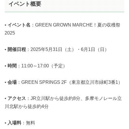
イベント概要
•
イベント名
：GREEN GROWN MARCHE！夏の収穫祭
2025
•
開催日程
：2025年5月31日（土）・6月1日（日）
•
時間
：11:00～17:00（予定）
•
会場
：GREEN SPRINGS 2F（東京都立川市緑町3番1）
•
アクセス
：JR立川駅から徒歩約8分、多摩モノレール立
川北駅から徒歩約4分
•
入場料
：無料