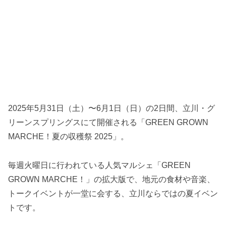
2025年5月31日（土）〜6月1日（日）の2日間、立川・グ
リーンスプリングスにて開催される「GREEN GROWN
MARCHE！夏の収穫祭 2025」。
毎週火曜日に行われている人気マルシェ「GREEN
GROWN MARCHE！」の拡大版で、地元の食材や音楽、
トークイベントが一堂に会する、立川ならではの夏イベン
トです。