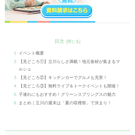
目次
イベント概要
【見どころ①】立川らしさ満載！地元食材が集まるマ
ルシェ
【見どころ②】キッチンカーでグルメも充実！
【見どころ③】無料ライブ＆トークイベントも開催！
子連れにもおすすめ！グリーンスプリングスの魅力
まとめ｜立川の週末は「夏の収穫祭」で決まり！