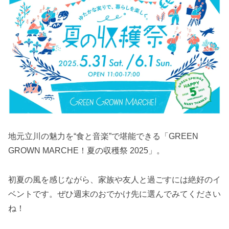
地元立川の魅力を“食と音楽”で堪能できる「GREEN
GROWN MARCHE！夏の収穫祭 2025」。
初夏の風を感じながら、家族や友人と過ごすには絶好のイ
ベントです。ぜひ週末のおでかけ先に選んでみてください
ね！