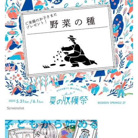
Screenshot