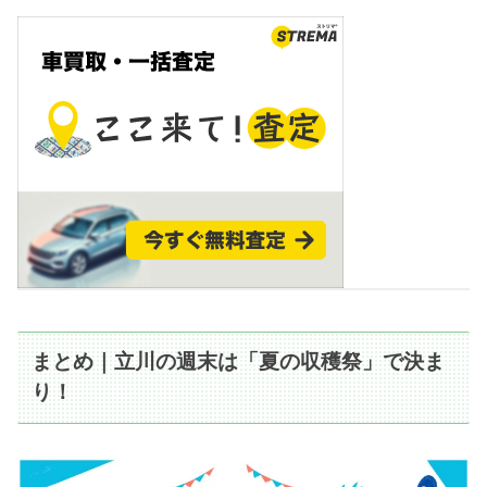
まとめ｜立川の週末は「夏の収穫祭」で決ま
り！