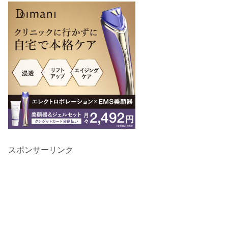
スポンサーリンク